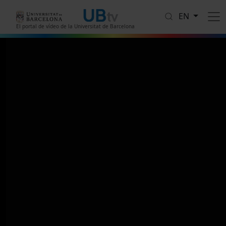
Skip to main content
EN
El portal de vídeo de la Universitat de Barcelona