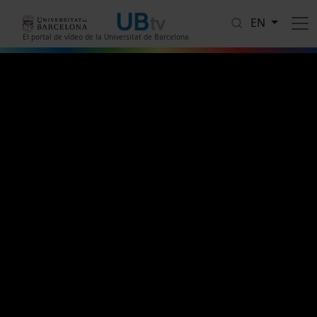
Skip to main content
EN
El portal de vídeo de la Universitat de Barcelona