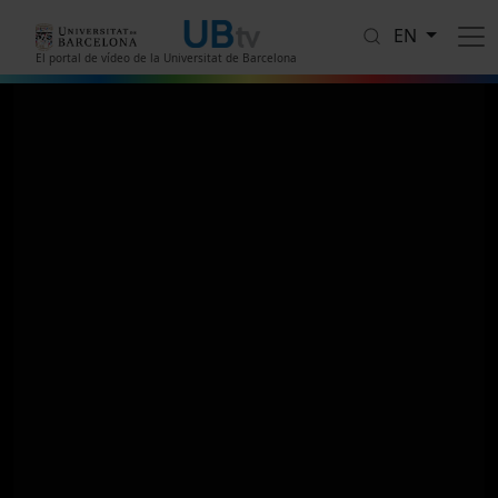
Skip to main content
EN
El portal de vídeo de la Universitat de Barcelona