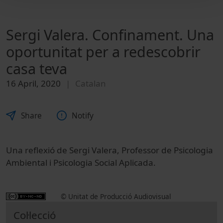
Sergi Valera. Confinament. Una
oportunitat per a redescobrir
casa teva
16 April, 2020
Catalan
Share
Notify
Una reflexió de Sergi Valera, Professor de Psicologia
Ambiental i Psicologia Social Aplicada.
© Unitat de Producció Audiovisual
Col·lecció