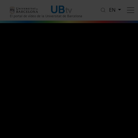
Skip to main content
EN
El portal de vídeo de la Universitat de Barcelona