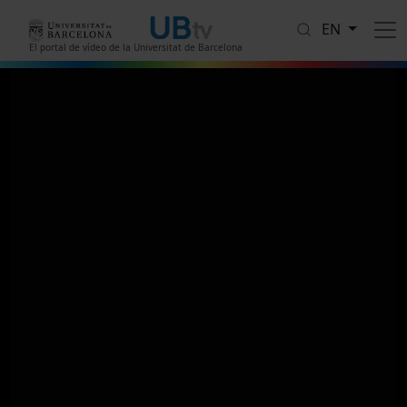
Skip to main content
EN
El portal de vídeo de la Universitat de Barcelona