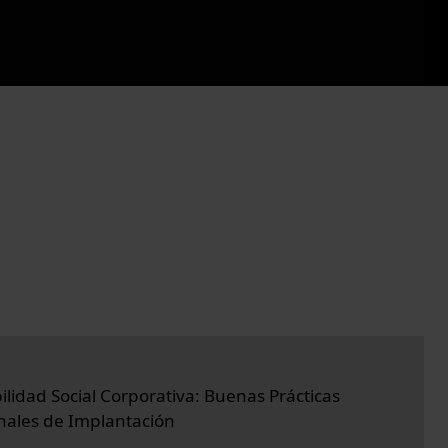
lidad Social Corporativa: Buenas Prácticas
nales de Implantación