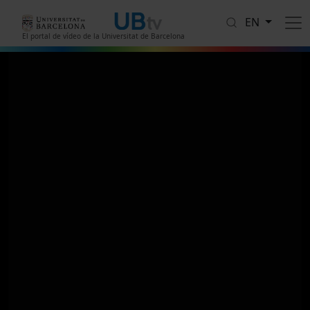
Skip to main content
EN
El portal de vídeo de la Universitat de Barcelona