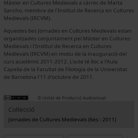
Màster en Cultures Medievals a càrrec de Marta
Sancho, membre de l'Institut de Recerca en Cultures
Medievals (IRCVM).
Aquestes 6es Jornades en Cultures Medievals estan
organitzades conjuntament pel Màster en Cultures
Medievals i l'Institut de Recerca en Cultures
Medievals (IRCVM) en motiu de la inauguració del
curs acadèmic 2011-2012. L'acte té lloc a l'Aula
Capella de la Facultat de Filologia de la Universitat
de Barcelona l'11 d'octubre de 2011.
© Unitat de Producció Audiovisual
Col·lecció
Jornades de Cultures Medievals (6es : 2011)