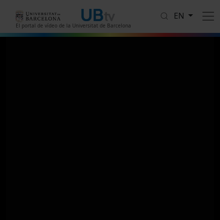
Skip to main content
EN
El portal de vídeo de la Universitat de Barcelona