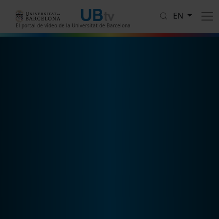
Skip to main content
EN
El portal de vídeo de la Universitat de Barcelona