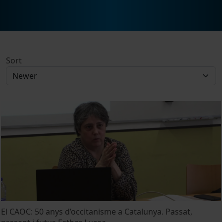
Sort
El CAOC: 50 anys d’occitanisme a Catalunya. Passat,