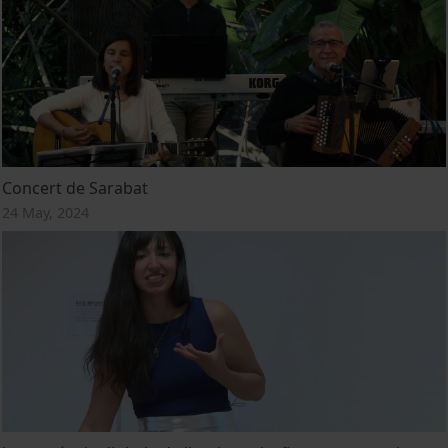
Concert de Sarabat
24 May, 2024