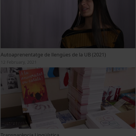
Autoaprenentatge de llengües de la UB (2021)
12 February, 2021
Transparència Lingüística