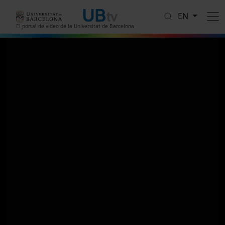
Skip to main content
EN
El portal de vídeo de la Universitat de Barcelona