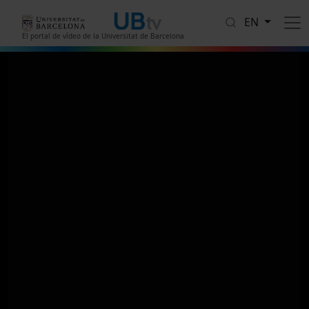
Skip to main content
EN
El portal de vídeo de la Universitat de Barcelona