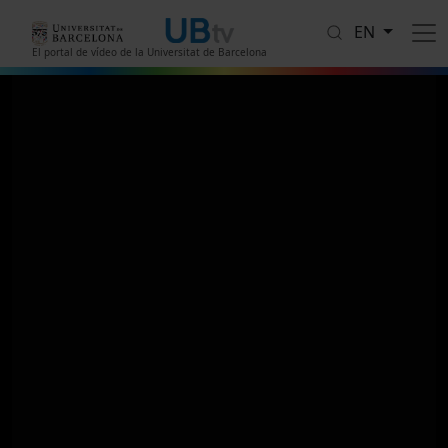
Skip to main content
EN
El portal de vídeo de la Universitat de Barcelona