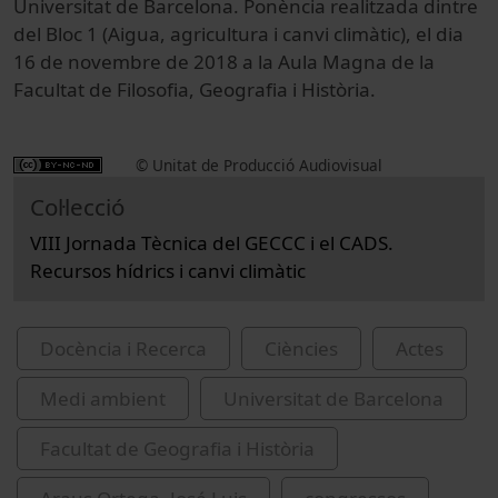
Universitat de Barcelona. Ponència realitzada dintre
del Bloc 1 (Aigua, agricultura i canvi climàtic), el dia
16 de novembre de 2018 a la Aula Magna de la
Facultat de Filosofia, Geografia i Història.
© Unitat de Producció Audiovisual
Col·lecció
VIII Jornada Tècnica del GECCC i el CADS.
Recursos hídrics i canvi climàtic
Docència i Recerca
Ciències
Actes
Medi ambient
Universitat de Barcelona
Facultat de Geografia i Història