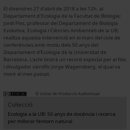
El divendres 27 d'abril de 2018 a les 12h. al
Departament d'Ecologia de la Facultat de Biologia;
Jordi Flos, professor del Departament de Biologia
Evolutiva, Ecologia i Ciències Ambientals de la UB;
realitza aquesta intervenció en el marc del cicle de
conferències amb motiu dels 50 anys del
Departament d’Ecologia de la Universitat de
Barcelona. L'acte tindrà un record especial per al físic
i divulgador científic Jorge Wagensberg, el qual va
morir el mes passat.
© Unitat de Producció Audiovisual
Col·lecció
Ecologia a la UB: 50 anys de docència i recerca
per millorar l’entorn natural