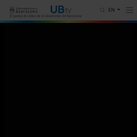
Skip to main content
EN
El portal de vídeo de la Universitat de Barcelona