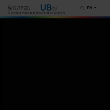
Skip to main content
EN
El portal de vídeo de la Universitat de Barcelona