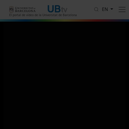
Skip to main content
EN
El portal de vídeo de la Universitat de Barcelona