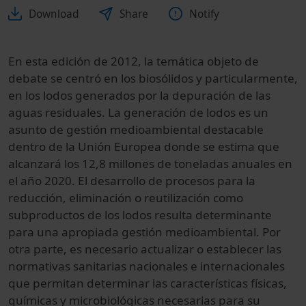
Download
Share
Notify
En esta edición de 2012, la temática objeto de
debate se centró en los biosólidos y particularmente,
en los lodos generados por la depuración de las
aguas residuales. La generación de lodos es un
asunto de gestión medioambiental destacable
dentro de la Unión Europea donde se estima que
alcanzará los 12,8 millones de toneladas anuales en
el año 2020. El desarrollo de procesos para la
reducción, eliminación o reutilización como
subproductos de los lodos resulta determinante
para una apropiada gestión medioambiental. Por
otra parte, es necesario actualizar o establecer las
normativas sanitarias nacionales e internacionales
que permitan determinar las características físicas,
químicas y microbiológicas necesarias para su