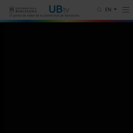
Skip to main content
EN
El portal de vídeo de la Universitat de Barcelona