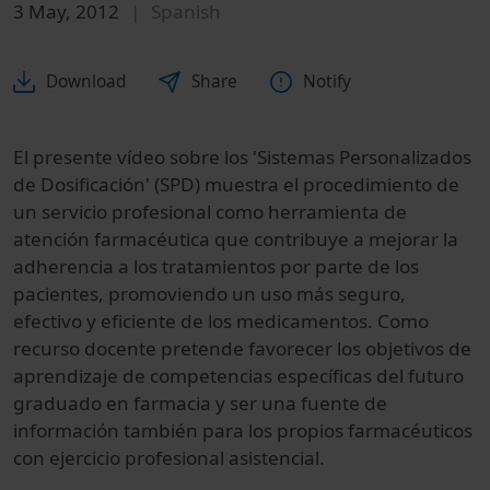
3 May, 2012
Spanish
Download
Share
Notify
El presente vídeo sobre los 'Sistemas Personalizados
de Dosificación' (SPD) muestra el procedimiento de
un servicio profesional como herramienta de
atención farmacéutica que contribuye a mejorar la
adherencia a los tratamientos por parte de los
pacientes, promoviendo un uso más seguro,
efectivo y eficiente de los medicamentos. Como
recurso docente pretende favorecer los objetivos de
aprendizaje de competencias específicas del futuro
graduado en farmacia y ser una fuente de
información también para los propios farmacéuticos
con ejercicio profesional asistencial.