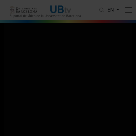
Skip to main content
EN
El portal de vídeo de la Universitat de Barcelona