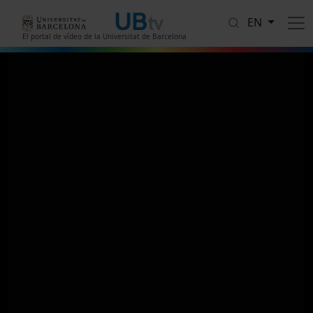
Skip to main content
EN
El portal de vídeo de la Universitat de Barcelona