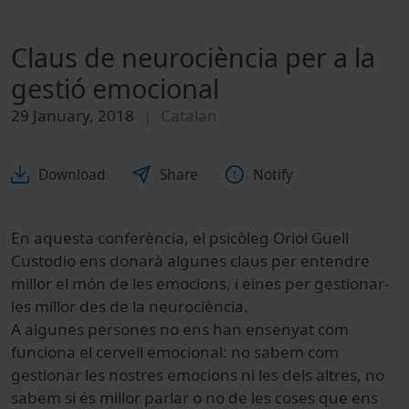
Claus de neurociència per a la
gestió emocional
29 January, 2018
Catalan
Download
Share
Notify
En aquesta conferència, el psicòleg Oriol Güell
Custodio ens donarà algunes claus per entendre
millor el món de les emocions, i eines per gestionar-
les millor des de la neurociència.
A algunes persones no ens han ensenyat com
funciona el cervell emocional: no sabem com
gestionar les nostres emocions ni les dels altres, no
sabem si és millor parlar o no de les coses que ens