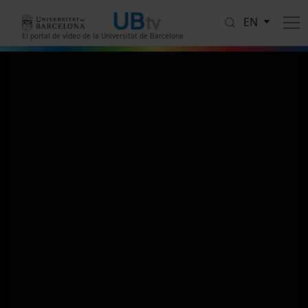
Skip to main content
EN
El portal de vídeo de la Universitat de Barcelona