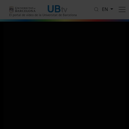
Skip to main content
EN
El portal de vídeo de la Universitat de Barcelona