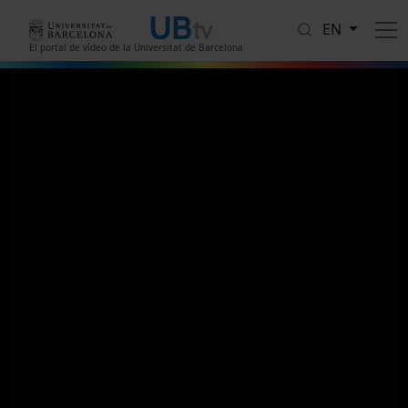
Skip to main content
EN
El portal de vídeo de la Universitat de Barcelona