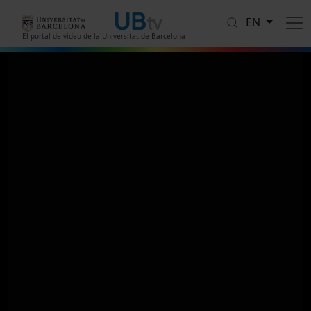
Skip to main content
EN
El portal de vídeo de la Universitat de Barcelona