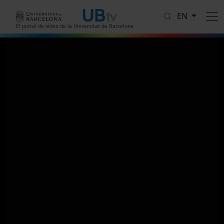
Skip to main content
EN
El portal de vídeo de la Universitat de Barcelona