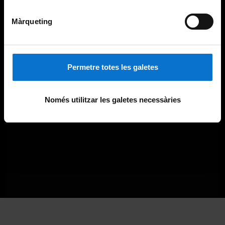
Màrqueting
Permetre totes les galetes
Només utilitzar les galetes necessàries