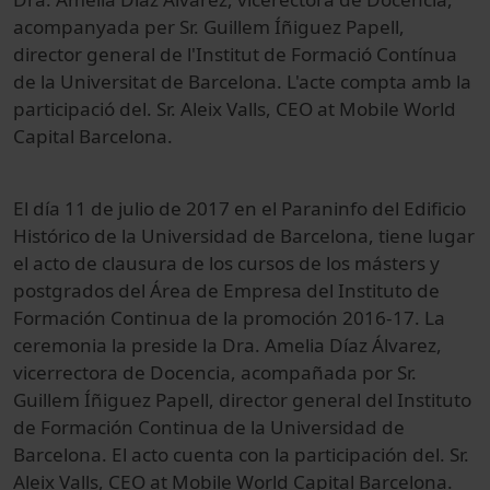
acompanyada per Sr. Guillem Íñiguez Papell,
director general de l'Institut de Formació Contínua
de la Universitat de Barcelona. L'acte compta amb la
participació del. Sr. Aleix Valls, CEO at Mobile World
Capital Barcelona.
El día 11 de julio de 2017 en el Paraninfo del Edificio
Histórico de la Universidad de Barcelona, tiene lugar
el acto de clausura de los cursos de los másters y
postgrados del Área de Empresa del Instituto de
Formación Continua de la promoción 2016-17. La
ceremonia la preside la Dra. Amelia Díaz Álvarez,
vicerrectora de Docencia, acompañada por Sr.
Guillem Íñiguez Papell, director general del Instituto
de Formación Continua de la Universidad de
Barcelona. El acto cuenta con la participación del. Sr.
Aleix Valls, CEO at Mobile World Capital Barcelona.