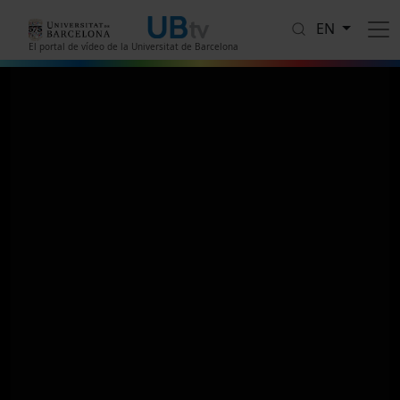
Skip to main content
EN
El portal de vídeo de la Universitat de Barcelona