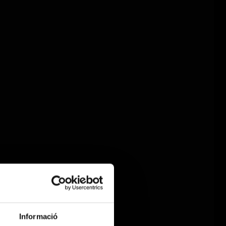
Informació