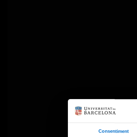
Consentiment