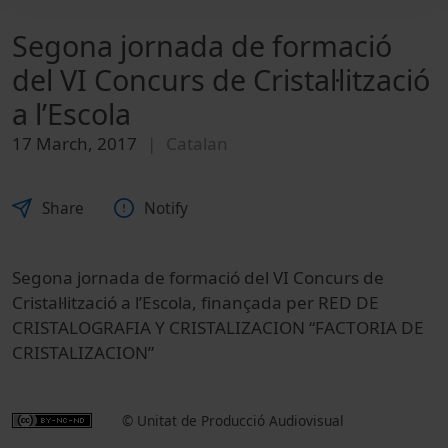
Segona jornada de formació
del VI Concurs de Cristal·lització
a l’Escola
17 March, 2017
Catalan
Share
Notify
Segona jornada de formació del VI Concurs de
Cristal·lització a l’Escola, finançada per RED DE
CRISTALOGRAFIA Y CRISTALIZACION “FACTORIA DE
CRISTALIZACION”
© Unitat de Producció Audiovisual