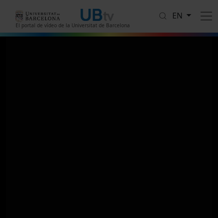
Skip to main content
EN
El portal de vídeo de la Universitat de Barcelona