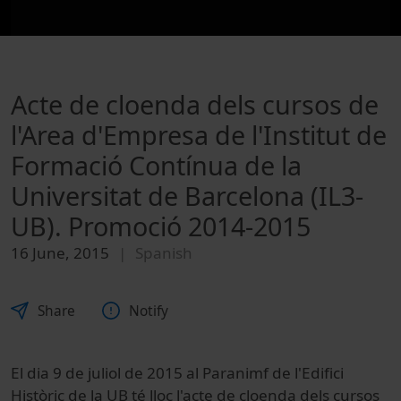
Acte de cloenda dels cursos de
l'Area d'Empresa de l'Institut de
Formació Contínua de la
Universitat de Barcelona (IL3-
UB). Promoció 2014-2015
16 June, 2015
Spanish
Share
Notify
El dia 9 de juliol de 2015 al Paranimf de l'Edifici
Històric de la UB té lloc l'acte de cloenda dels cursos