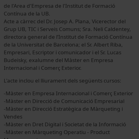
de l'Area d'Empresa de l'Institut de Formació
Contínua de la UB.
Acte a càrrec del Dr. Josep A. Plana, Vicerector del
Grup UB, TIC i Serveis Comuns; Sra. Neli Caldentey,
directora general de l’Institut de Formació Contínua
de la Universitat de Barcelona; el Sr.
Albert Riba
,
Empresari, Escriptor i comunicador i el Sr. Lucas
Budeisky, exalumne del Màster en Empresa
Internacional i Comerç Exterior.
L'acte inclou el lliurament dels següents cursos:
-Màster en Empresa Internacional i Comerç Exterior
-Màster en Direcció de Comunicació Empresarial
-Màster en Direcció Estratègica de Màrqueting i
Vendes
-Màster en Dret Digital i Societat de la Informació
-Màster en Màrqueting Operatiu - Product