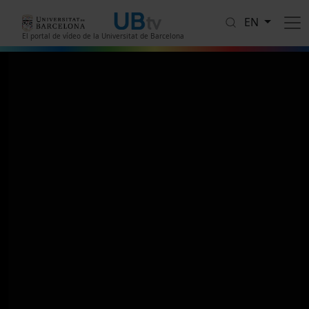
Skip to main content
EN
El portal de vídeo de la Universitat de Barcelona