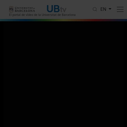
Skip to main content
EN
El portal de vídeo de la Universitat de Barcelona