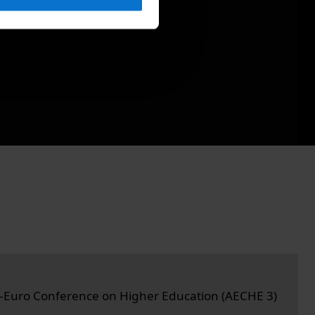
-Euro Conference on Higher Education (AECHE 3)