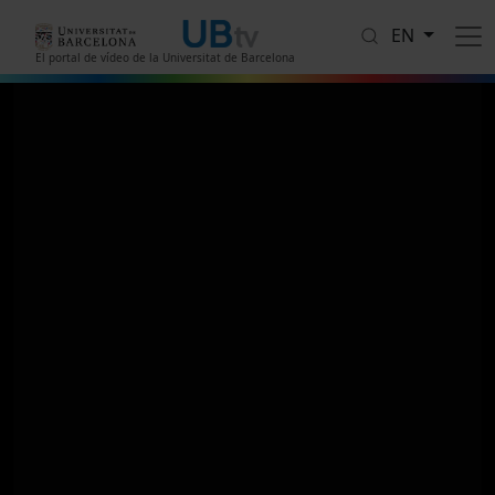
Skip to main content
EN
El portal de vídeo de la Universitat de Barcelona