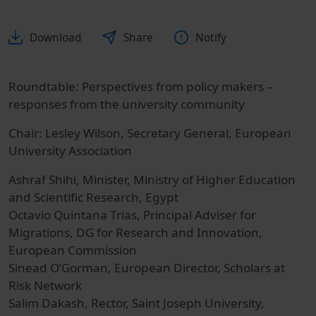
Download
Share
Notify
Roundtable: Perspectives from policy makers –
responses from the university community
Chair: Lesley Wilson, Secretary General, European
University Association
Ashraf Shihi, Minister, Ministry of Higher Education
and Scientific Research, Egypt
Octavio Quintana Trias, Principal Adviser for
Migrations, DG for Research and Innovation,
European Commission
Sinead O’Gorman, European Director, Scholars at
Risk Network
Salim Dakash, Rector, Saint Joseph University,