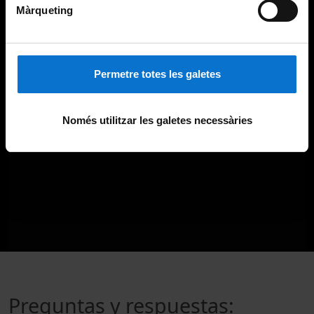
Màrqueting
Permetre totes les galetes
Només utilitzar les galetes necessàries
Preguntas y respuestas: