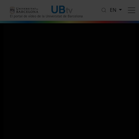
Skip to main content
EN
El portal de vídeo de la Universitat de Barcelona