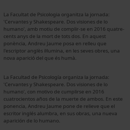
La Facultat de Psicologia organitza la jornada:
'Cervantes y Shakespeare. Dos visiones de lo
humano', amb motiu de complir-se en 2016 quatre-
cents anys de la mort de tots dos. En aquest
ponència, Andreu Jaume posa en relleu que
l'escriptor anglès il·lumina, en les seves obres, una
nova aparició del que és humà.
La Facultad de Psicología organiza la jornada:
'Cervantes y Shakespeare. Dos visiones de lo
humano', con motivo de cumplirse en 2016
cuatrocientos años de la muerte de ambos. En este
ponencia, Andreu Jaume pone de relieve que el
escritor inglés alumbra, en sus obras, una nueva
aparición de lo humano.