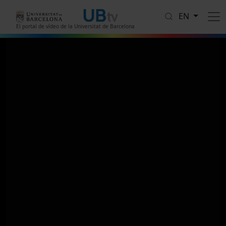
Skip to main content
EN
El portal de vídeo de la Universitat de Barcelona