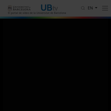
Skip to main content
EN
El portal de vídeo de la Universitat de Barcelona