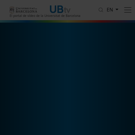
Skip to main content
EN
El portal de vídeo de la Universitat de Barcelona