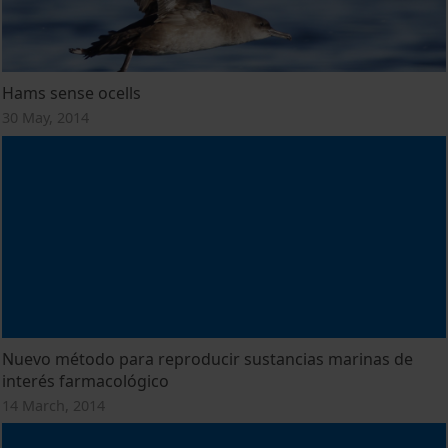
Hams sense ocells
30 May, 2014
Nuevo método para reproducir sustancias marinas de
interés farmacológico
14 March, 2014