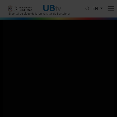
Skip to main content
EN
El portal de vídeo de la Universitat de Barcelona