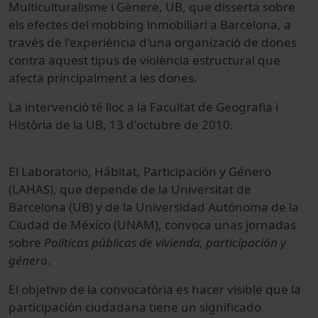
Multiculturalisme i Gènere, UB, que disserta sobre
els efectes del mobbing inmobiliari a Barcelona, a
través de l'experiència d'una organizació de dones
contra aquest tipus de violència estructural que
afecta principalment a les dones.
La intervenció té lloc a la Facultat de Geografia i
Història de la UB, 13 d'octubre de 2010.
El Laboratorio, Hábitat, Participación y Género
(LAHAS), que depende de la Universitat de
Barcelona (UB) y de la Universidad Autónoma de la
Ciudad de México (UNAM), convoca unas jornadas
sobre
Políticas públicas de vivienda, participación y
género
.
El objetivo de la convocatòria es hacer visible que la
participación ciudadana tiene un significado