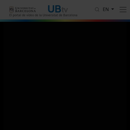
Skip to main content
EN
El portal de vídeo de la Universitat de Barcelona