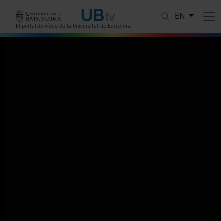
Skip to main content
EN
El portal de vídeo de la Universitat de Barcelona