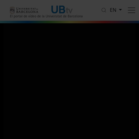
Skip to main content
EN
El portal de vídeo de la Universitat de Barcelona