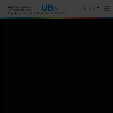
Skip to main content
EN
El portal de vídeo de la Universitat de Barcelona