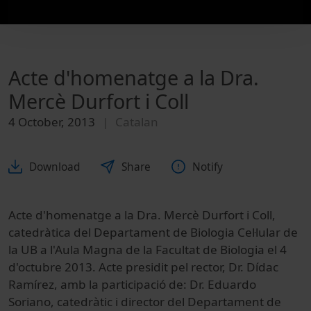
Acte d'homenatge a la Dra.
Mercè Durfort i Coll
4 October, 2013
Catalan
Download
Share
Notify
Acte d'homenatge a la Dra. Mercè Durfort i Coll,
catedràtica del Departament de Biologia Cel·lular de
la UB a l'Aula Magna de la Facultat de Biologia el 4
d'octubre 2013. Acte presidit pel rector, Dr. Dídac
Ramírez, amb la participació de: Dr. Eduardo
Soriano, catedràtic i director del Departament de