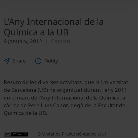
L'Any Internacional de la
Química a la UB
9 January, 2012
Catalan
Share
Notify
Resum de les diverses activitats, que la Universitat
de Barcelona (UB) ha organitzat durant l'any 2011
en el marc de l'Any Internacional de la Química, a
càrrec de Pere Lluís Cabot, degà de la Facultat de
Química de la UB.
© Unitat de Producció Audiovisual