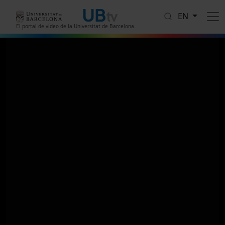
Skip to main content
EN
El portal de vídeo de la Universitat de Barcelona