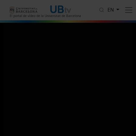
Skip to main content
EN
El portal de vídeo de la Universitat de Barcelona