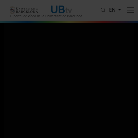
Skip to main content
EN
El portal de vídeo de la Universitat de Barcelona