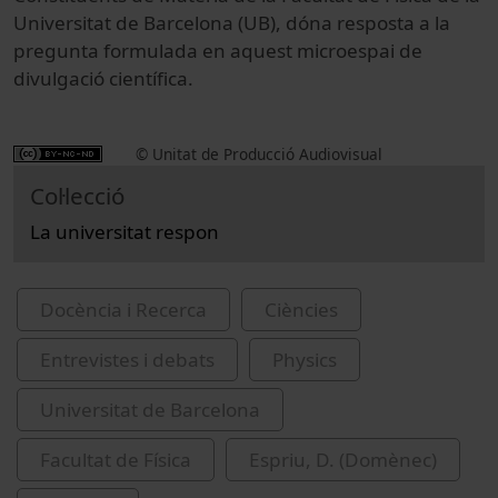
Universitat de Barcelona (UB), dóna resposta a la
pregunta formulada en aquest microespai de
divulgació científica.
© Unitat de Producció Audiovisual
Col·lecció
La universitat respon
Docència i Recerca
Ciències
Entrevistes i debats
Physics
Universitat de Barcelona
Facultat de Física
Espriu, D. (Domènec)