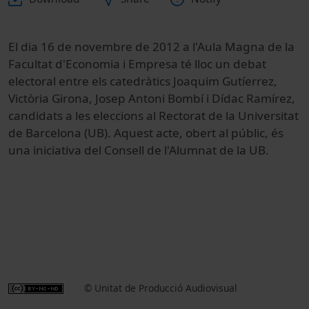
El dia 16 de novembre de 2012 a l'Aula Magna de la
Facultat d'Economia i Empresa té lloc un debat
electoral entre els catedràtics Joaquim Gutíerrez,
Victòria Girona, Josep Antoni Bombí i Dídac Ramírez,
candidats a les eleccions al Rectorat de la Universitat
de Barcelona (UB). Aquest acte, obert al públic, és
una iniciativa del Consell de l'Alumnat de la UB.
© Unitat de Producció Audiovisual