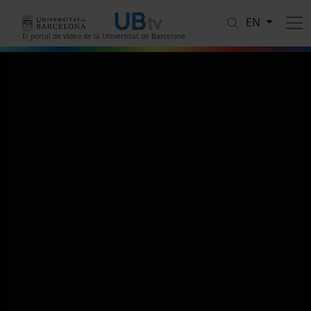
Skip to main content
EN
El portal de vídeo de la Universitat de Barcelona