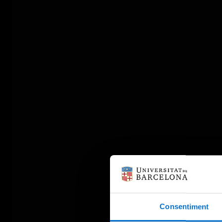
Consentiment