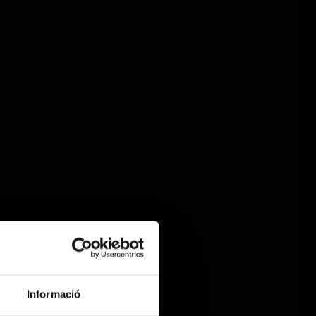
Informació