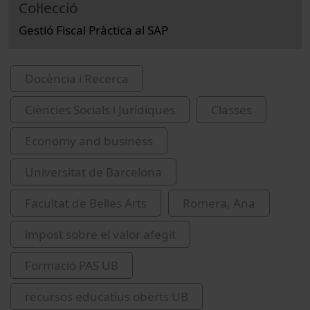
Col·lecció
Gestió Fiscal Pràctica al SAP
Docència i Recerca
Ciències Socials i Jurídiques
Classes
Economy and business
Universitat de Barcelona
Facultat de Belles Arts
Romera, Ana
impost sobre el valor afegit
Formació PAS UB
recursos educatius oberts UB