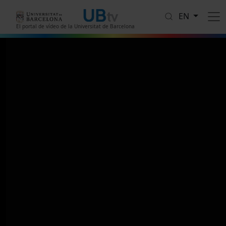
Skip to main content
EN
El portal de vídeo de la Universitat de Barcelona