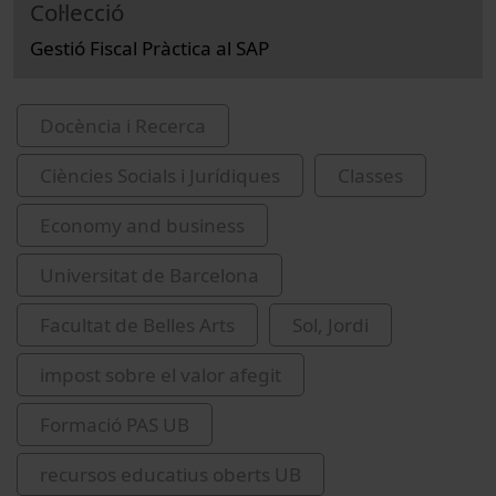
Col·lecció
Gestió Fiscal Pràctica al SAP
Docència i Recerca
Ciències Socials i Jurídiques
Classes
Economy and business
Universitat de Barcelona
Facultat de Belles Arts
Sol, Jordi
impost sobre el valor afegit
Formació PAS UB
recursos educatius oberts UB