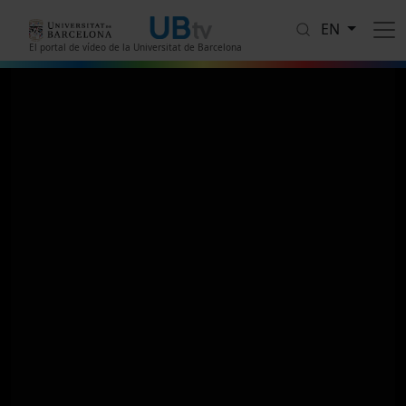
Skip to main content
EN
El portal de vídeo de la Universitat de Barcelona