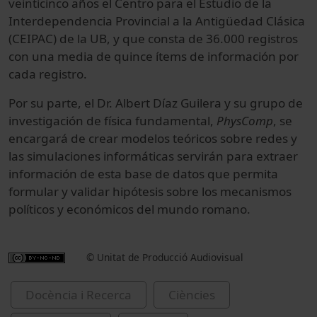
veinticinco años el Centro para el Estudio de la
Interdependencia Provincial a la Antigüedad Clásica
(CEIPAC) de la UB, y que consta de 36.000 registros
con una media de quince ítems de información por
cada registro.
Por su parte, el Dr. Albert Díaz Guilera y su grupo de
investigación de física fundamental,
PhysComp
, se
encargará de crear modelos teóricos sobre redes y
las simulaciones informáticas servirán para extraer
información de esta base de datos que permita
formular y validar hipótesis sobre los mecanismos
políticos y económicos del mundo romano.
© Unitat de Producció Audiovisual
Docència i Recerca
Ciències