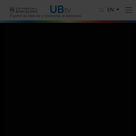
Skip to main content
EN
El portal de vídeo de la Universitat de Barcelona