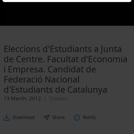
Eleccions d'Estudiants a Junta
de Centre. Facultat d'Economia
i Empresa. Candidat de
Federació Nacional
d'Estudiants de Catalunya
13 March, 2012
Catalan
Download
Share
Notify