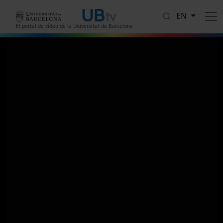
Skip to main content
EN
El portal de vídeo de la Universitat de Barcelona