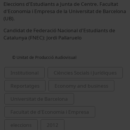
Eleccions d'Estudiants a Junta de Centre. Facultat
d'Economia i Empresa de la Universitat de Barcelona
(UB).
Candidat de Federació Nacional d'Estudiants de
Catalunya (FNEC): Jordi Pallaruelo
© Unitat de Producció Audiovisual
Institutional
Ciències Socials i Jurídiques
Reportatges
Economy and business
Universitat de Barcelona
Facultat de d'Economia i Empresa
eleccions
2012