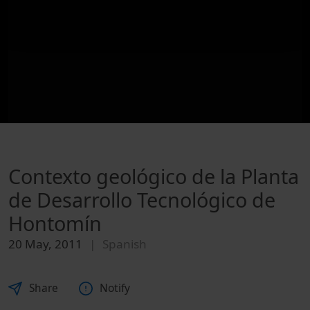
Contexto geológico de la Planta
de Desarrollo Tecnológico de
Hontomín
20 May, 2011
Spanish
Share
Notify