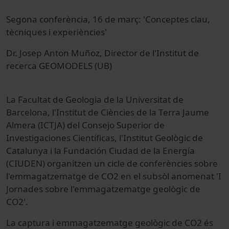
Segona conferència, 16 de març: 'Conceptes clau,
tècniques i experiències'
Dr. Josep Anton Muñoz, Director de l'Institut de
recerca GEOMODELS (UB)
La Facultat de Geologia de la Universitat de
Barcelona, l'Institut de Ciències de la Terra Jaume
Almera (ICTJA) del Consejo Superior de
Investigaciones Científicas, l'Institut Geològic de
Catalunya i la Fundación Ciudad de la Energía
(CIUDEN) organitzen un cicle de conferències sobre
l'emmagatzematge de CO2 en el subsòl anomenat 'I
Jornades sobre l'emmagatzematge geològic de
CO2'.
La captura i emmagatzematge geològic de CO2 és