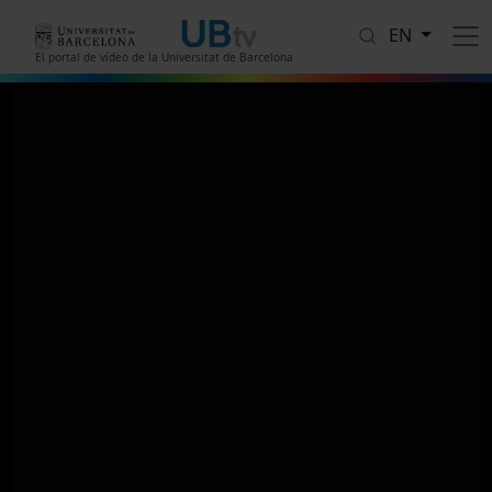
Skip to main content
EN
El portal de vídeo de la Universitat de Barcelona