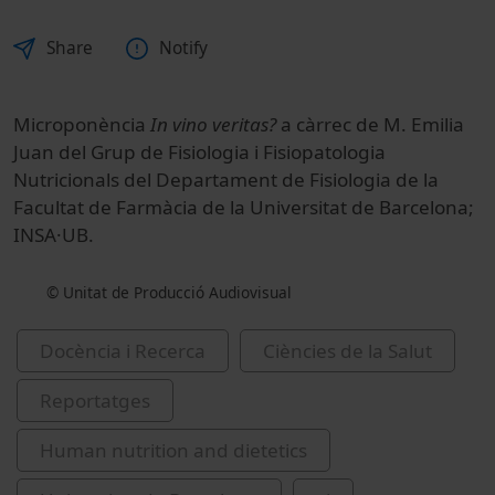
Share
Notify
Microponència
In vino veritas?
a càrrec de M. Emilia
Juan del Grup de Fisiologia i Fisiopatologia
Nutricionals del Departament de Fisiologia de la
Facultat de Farmàcia de la Universitat de Barcelona;
INSA·UB.
© Unitat de Producció Audiovisual
Docència i Recerca
Ciències de la Salut
Reportatges
Human nutrition and dietetics