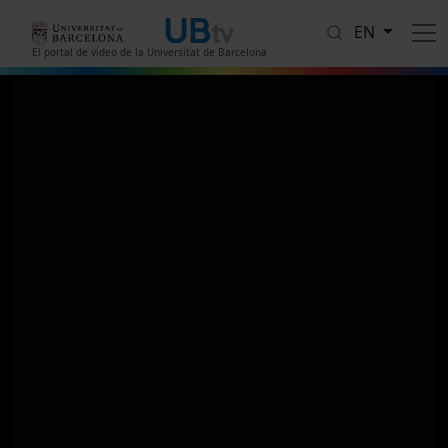
Skip to main content
EN
El portal de vídeo de la Universitat de Barcelona